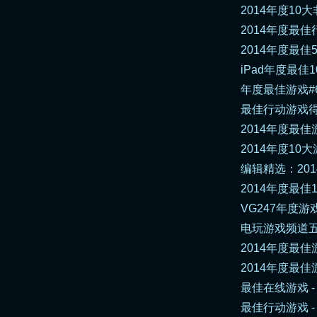
2014年度10大
2014年度最佳行动
2014年度最佳50
iPad年度最佳1
年度最佳游戏#6：
最佳行动游戏得主
2014年度最佳游戏（
2014年度10大游戏
编辑精选：2014
2014年度最佳1
VG247年度游戏 -
电玩游戏频道五大热
2014年度最佳游戏
2014年度最佳游
最佳在线游戏 
最佳行动游戏 