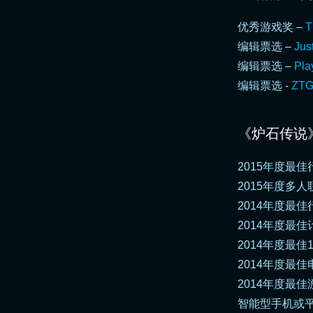
优秀游戏奖 –
T
编辑票选 –
Jus
编辑票选 –
Pla
编辑票选 -
ZT
《炉石传说
2015年度最佳
2015年度多人联
2014年度最佳行动
2014年度最佳计算
2014年度最佳1
2014年度最佳电
2014年度最佳游戏
智能型手机或平板