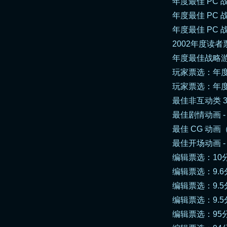
年度最佳 PC 战略
年度最佳 PC 战
年度最佳 PC 战
2002年度读者票
年度最佳战略游戏 -
玩家票选：年度最佳
玩家票选：年度最佳
最佳非互动类 3
最佳剧情动画 - 
最佳 CG 动画（并列
最佳开场动画 - Ga
编辑票选：10分（1
编辑票选：9.6分（1
编辑票选：9.5分（
编辑票选：9.5分（1
编辑票选：95分（1