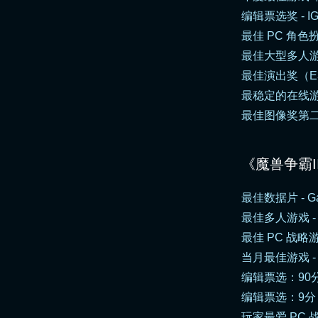
编辑票选奖 - I
最佳 PC 角色扮演
最佳大型多人游戏 -
最佳演出奖（E3 
最稳定的在线游戏奖
最佳图像奖第二名
《魔兽争霸I
最佳数据片 - Ga
最佳多人游戏 - G
最佳 PC 战略游
当月最佳游戏 - 
编辑票选：90分（1
编辑票选：9分（10分
玩家最爱 PC 战