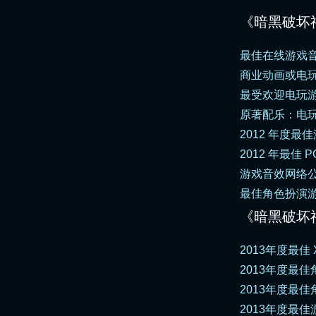
《暗黑破坏神
最佳在线游戏音效 –
商业动画或电玩游戏预告杰
最受欢迎电玩游戏
原著配乐：电玩游戏 –
2012 年度最佳游戏
2012 年最佳 P
游戏音效网络公会奖 -
最佳角色扮演游
《暗黑破坏神
2013年度最佳 X
2013年度最佳
2013年度最佳角
2013年度最佳游戏 