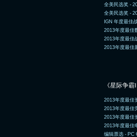
全美民选奖 - 
全美民选奖 - 2
IGN 年度最佳战
2013年度最佳数
2013年度最佳战
2013年度最佳新
《星际争霸I
2013年度最佳资
2013年度最佳竞技
2013年度最佳资
2013年度最佳电玩
编辑票选 - PC 