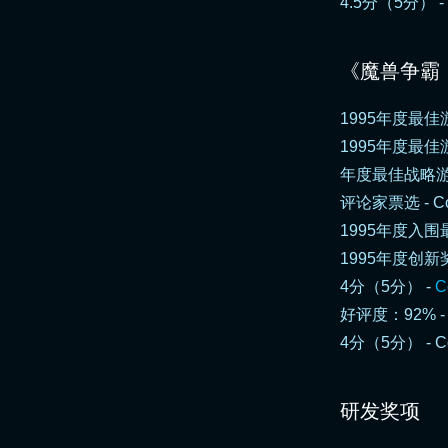
4.5分（5分） -
《魔兽争霸
1995年度最佳
1995年度最佳游
年度最佳战略游戏第
评论家票选 - Com
1995年度入围最佳战略
1995年度创新奖 - 
4分（5分） -
C
好评度：92% - 
4分（5分） - Com
研发奖项