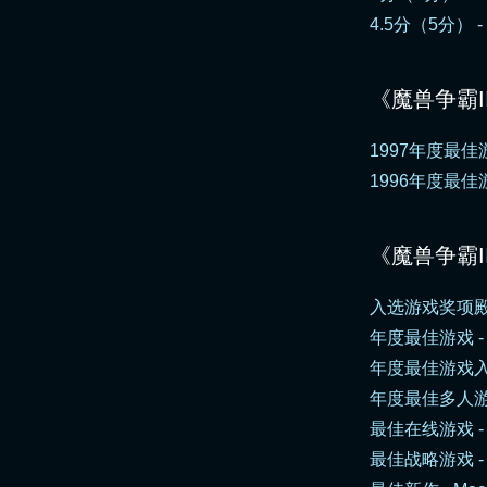
4.5分（5分） -
《魔兽争霸I
1997年度最佳
1996年度最佳
《魔兽争霸I
入选游戏奖项殿
年度最佳游戏 
年度最佳游戏入围 - 
年度最佳多人游
最佳在线游戏 - c|ne
最佳战略游戏 - Mac