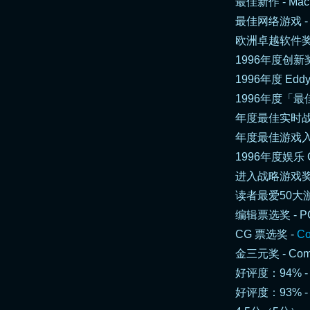
最佳新作 - MacUs
最佳网络游戏 - Vi
欧洲卓越软件奖 - Z
1996年度创新奖 - 
1996年度 Edd
1996年度「最佳
年度最佳实时战略游戏
年度最佳游戏入围 - 
1996年度娱乐 C
进入战略游戏奖项殿堂
读者最爱50大游
编辑票选奖 -
P
CG 票选奖 -
Co
金三元奖 - Comp
好评度：94% 
好评度：93% - C