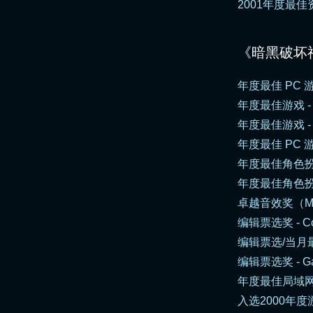
2001年度最佳
《暗黑破坏神
年度最佳 PC 游
年度最佳游戏 
年度最佳游戏 
年度最佳 PC 游
年度最佳角色扮
年度最佳角色扮
卓越音效奖（Matt U
编辑票选奖 -
C
编辑票选/当月
编辑票选奖 -
G
年度最佳局域网
入选2000年度