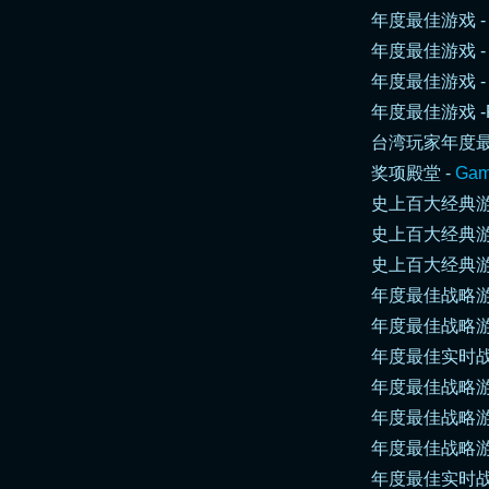
年度最佳游戏 - Eur
年度最佳游戏 - P
年度最佳游戏 
年度最佳游戏 -
台湾玩家年度最喜爱游戏
奖项殿堂 -
Gam
史上百大经典游戏
史上百大经典游戏
史上百大经典游戏第9位
年度最佳战略游戏 - 
年度最佳战略游戏 - A
年度最佳实时战
年度最佳战略游
年度最佳战略游
年度最佳战略游
年度最佳实时战略