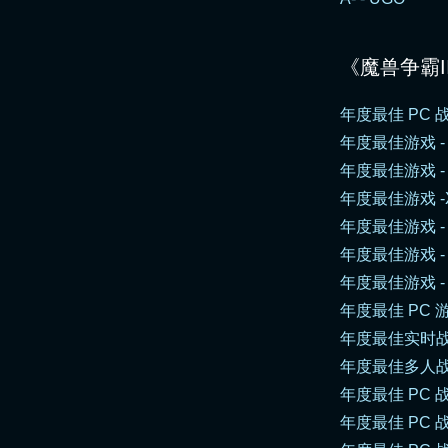
《魔兽争霸II
年度最佳 PC 战
年度最佳游戏 - G
年度最佳游戏 - M
年度最佳游戏 -
年度最佳游戏 - F
年度最佳游戏 - C
年度最佳游戏 - Gam
年度最佳 PC 游
年度最佳实时战略游
年度最佳多人战略游
年度最佳 PC 战
年度最佳 PC 战略