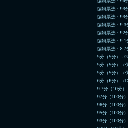
编辑票选：94分（
编辑票选：93分（1
编辑票选：93分（10
编辑票选：9.3分
编辑票选：92分
编辑票选：9.1
编辑票选：8.7分（1
5分（5分） - Ga
5分（5分）（优秀
5分（5分）（优秀游
6分（6分）（Droo
9.7分（10分）
97分（100分）
96分（100分）－
95分（100分
93分（100分） -