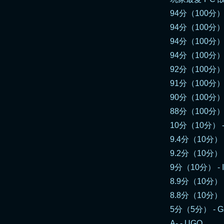
94分（100分） - 
94分（100分） - 
94分（100分） -
94分（100分） -
92分（100分） - 
91分（100分） - 
90分（100分） -
88分（100分） 
10分（10分） - G
9.4分（10分） 
9.2分（10分） -
9分（10分） - 
8.9分（10分） - 
8.8分（10分） - 
5分（5分） - G
A- - UGO