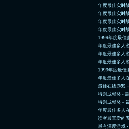
年度最佳实时战略
年度最佳实时战略
年度最佳实时战略游戏
年度最佳实时战
1999年度最佳多人游
年度最佳多人游
年度最佳多人游
年度最佳多人游
1999年度最佳多人
年度最佳多人
最佳在线游戏－读者票
特别成就奖 - 
特别成就奖－最
年度最佳多人在
读者最喜爱的五
最有深度游戏 