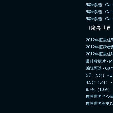
编辑票选 - Gamet
编辑票选 - Game
编辑票选 - Game
《魔兽世界
2012年度最佳50大
2012年度读者票
2012年度最佳MM
最佳数据片 - Mach
编辑票选 - Game
5分（5分） - Es
4.5分（5分） -
8.7分（10分） -
魔兽世界至今最佳
魔兽世界有史以来