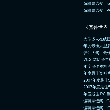
编辑票选奖 - I
编辑票选奖 -
P
《魔兽世界
大型多人在线图形角色扮
年度最佳大型多人游戏 - 
设计大奖：最佳 Ma
VES 网站最佳视觉效果
年度最佳资料片 -
年度最佳资料片 -
2007年度最佳
2007年度最佳5
年度最佳 PC 
编辑票选奖 - Ga
编辑票选奖 - I