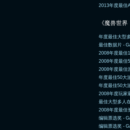
2013年度最佳A
《魔兽世界
年度最佳大型多人游戏 -
最佳数据片 - Ga
2008年度最佳10
2008年度最佳5大
2008年度最佳游戏 
年度最佳50大游戏 
年度最佳50大游
2008年度玩家最喜
最佳大型多人在线
2008年度最佳资料
编辑票选奖 - Ga
编辑票选奖 - Ga