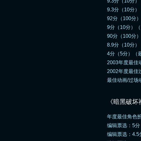
9.3分（10分） -
9.3分（10分）
92分（100分）（A
9分（10分）（Min
90分（100分）
8.9分（10分）（
4分（5分）（最佳
2003年度最佳
2002年度最佳
最佳动画/过场动画音
《暗黑破坏神
年度最佳角色扮演
编辑票选：5分（
编辑票选：4.5