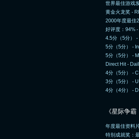
世界最佳游戏发行
黄金火龙奖 - R
2000年度最佳2
好评度：94% 
4.5分（5分） -
5分（5分） -
In
5分（5分） -
M
Direct Hit -
Dai
4分（5分） -
C
3分（5分） -
U
4分（4分） -
D
《星际争霸
年度最佳资料片
特别成就奖：最