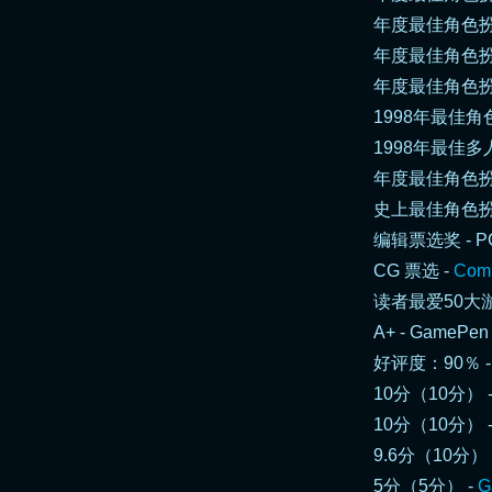
年度最佳角色扮
年度最佳角色扮
年度最佳角色扮演
1998年最佳角色扮演游
1998年最佳多人在线游
年度最佳角色扮演
史上最佳角色扮
编辑票选奖 -
P
CG 票选 -
Comp
读者最爱50大游
A+ - GamePen
好评度：90％ 
10分（10分） - C
10分（10分） - 
9.6分（10分） 
5分（5分） -
G