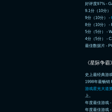
好评度97% -
G
9.1分（10分） 
9分（10分） -
8分（10分） -
5分（5分） -
W
4分（5分） - C
最佳数据片 -
P
《星际争霸
史上最经典游戏
1998年最畅销 
游戏星光大道
上。
年度最佳游戏 - Acad
年度最佳游戏 