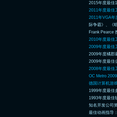
2015年度最佳
2011年度最
2011年VGA
际争霸》、《暗黑破坏
Frank Pea
2010年度最
2009年度最
2009年度橘郡
2009年度最佳
2008年度最
OC Metro 
德国计算机游
1999年度最佳多媒体公
1993年度最佳软件
知名开发公司奖 - Co
最佳动画指导：《星际争