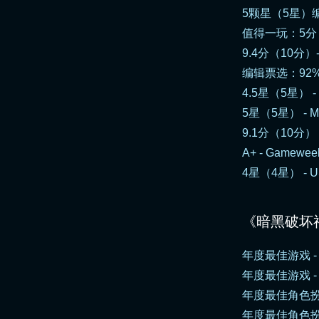
5颗星（5星）编
值得一玩：5分（
9.4分（10分）
编辑票选：92%
4.5星（5星） - C
5星（5星） - Mac
9.1分（10分） 
A+ - Gamewee
4星（4星） - US
《暗黑破坏
年度最佳游戏 
年度最佳游戏 - Co
年度最佳角色扮演游戏 
年度最佳角色扮演游戏