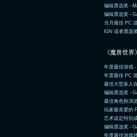
编辑票选奖 - Ma
编辑票选奖 - G
当月最佳 PC 游戏 
IGN 读者票选奖 
《魔兽世界
年度最佳游戏 - 
年度最佳 PC 游戏
最佳大型多人在线游
编辑票选奖 - Ga
最佳角色扮演游
玩家最喜爱的 P
艺术设定特别成就奖
编辑票选奖 - G
年度最佳游戏环境