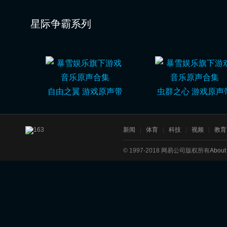
星际争霸系列
自由之翼 游戏原声带
虫群之心 游戏原声
新闻
|
体育
|
科技
|
视频
|
教育
©
1997-2018 网易公司版权所有
About