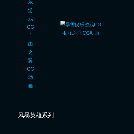
虫群之心 CG动画
自
由
之
翼
CG
动
画
风暴英雄系列