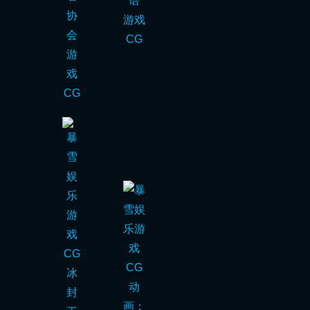
语
协
游戏
会
CG
游
戏
CG
冰
动
封
画：