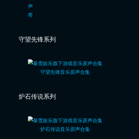
声
带
守望先锋系列
守望先锋音乐原声合集
炉石传说系列
炉石传说音乐原声合集