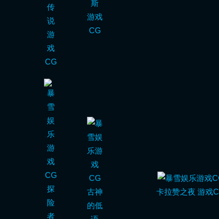
斯
传
游戏
说
CG
游
戏
CG
探
古神
卡拉赞之夜 游戏C
险
的低
者