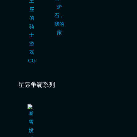
王
炉
座
石，
的
我的
骑
家
士
游
戏
CG
星际争霸系列