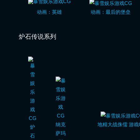
动画：英雄
动画：最后的堡垒
炉石传说系列
纳克
地精大战侏儒 游戏
炉
萨玛
石