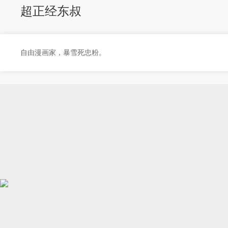
超正经东叔
自由漫画家，暴雪死忠粉。