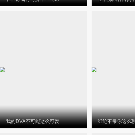
我的DVA不可能这么可爱
维纶不带你这么